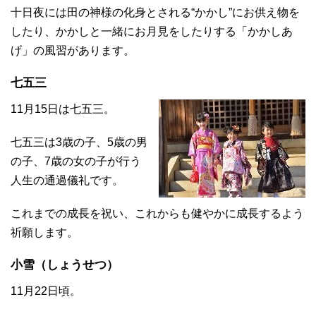
十日夜には田の神様の化身とされる“かかし”にお供え物を
したり、かかしと一緒にお月見をしたりする「かかしあ
げ」の風習があります。
七五三
11月15日は七五三。
七五三は3歳の子、5歳の男
の子、7歳の女の子が行う
人生の通過儀礼です。
これまでの成長を祝い、これからも健やかに成長するよう
祈願します。
小雪（しょうせつ）
11月22日頃。