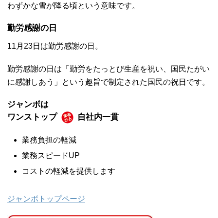
わずかな雪が降る頃という意味です。
勤労感謝の日
11月23日は勤労感謝の日。
勤労感謝の日は「勤労をたっとび生産を祝い、国民たがい
に感謝しあう」という趣旨で制定された国民の祝日です。
ジャンボは
ワンストップ
自社内一貫
業務負担の軽減
業務スピードUP
コストの軽減を提供します
ジャンボトップページ