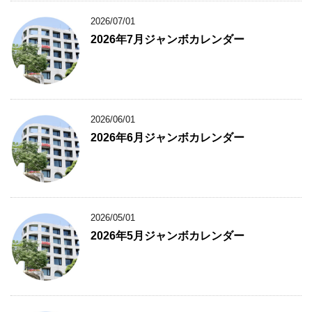
2026/07/01
2026年7月ジャンボカレンダー
2026/06/01
2026年6月ジャンボカレンダー
2026/05/01
2026年5月ジャンボカレンダー