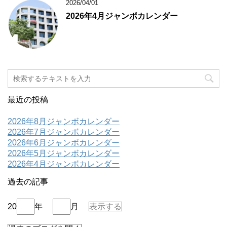
2026/04/01
2026年4月ジャンボカレンダー
最近の投稿
2026年8月ジャンボカレンダー
2026年7月ジャンボカレンダー
2026年6月ジャンボカレンダー
2026年5月ジャンボカレンダー
2026年4月ジャンボカレンダー
過去の記事
20
年
月
表示する