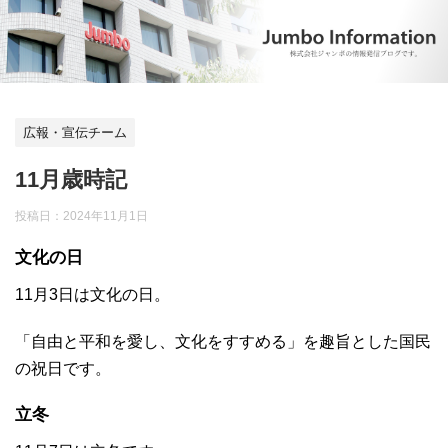
広報・宣伝チーム
11月歳時記
投稿日：
2024年11月1日
文化の日
11月3日は文化の日。
「自由と平和を愛し、文化をすすめる」を趣旨とした国民
の祝日です。
立冬