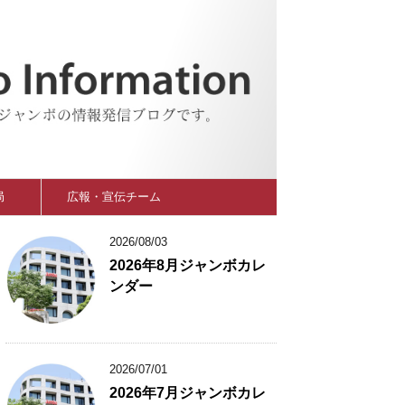
局
広報・宣伝チーム
2026/08/03
2026年8月ジャンボカレ
ンダー
2026/07/01
2026年7月ジャンボカレ