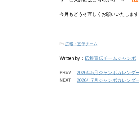
今月もどうぞ宜しくお願いいたします
-
広報・宣伝チーム
Written by：
広報宣伝チームジャンボ
PREV
2026年5月ジャンボカレンダ
NEXT
2026年7月ジャンボカレンダ