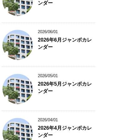
ンダー
2026/06/01
2026年6月ジャンボカレ
ンダー
2026/05/01
2026年5月ジャンボカレ
ンダー
2026/04/01
2026年4月ジャンボカレ
ンダー