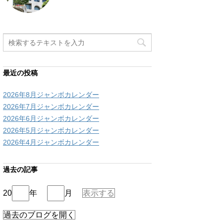
最近の投稿
2026年8月ジャンボカレンダー
2026年7月ジャンボカレンダー
2026年6月ジャンボカレンダー
2026年5月ジャンボカレンダー
2026年4月ジャンボカレンダー
過去の記事
20
年
月
表示する
過去のブログを開く