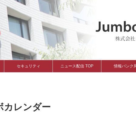
セキュリティ
ニュース配信 TOP
情報バンク
ンボカレンダー