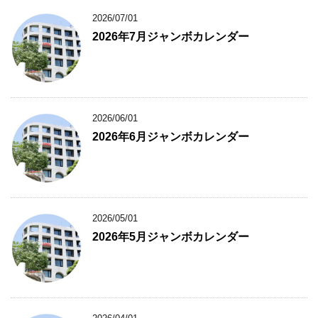
2026/07/01
2026年7月ジャンボカレンダー
2026/06/01
2026年6月ジャンボカレンダー
2026/05/01
2026年5月ジャンボカレンダー