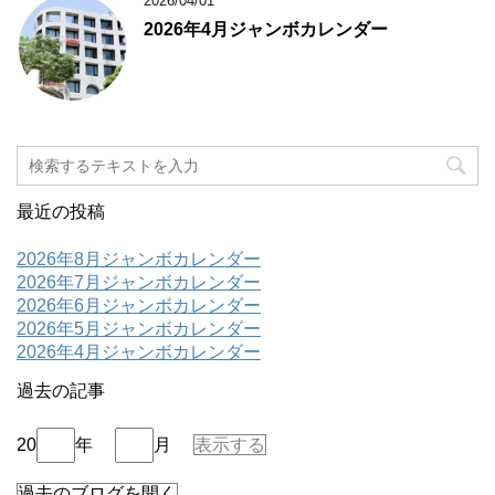
2026/04/01
2026年4月ジャンボカレンダー
最近の投稿
2026年8月ジャンボカレンダー
2026年7月ジャンボカレンダー
2026年6月ジャンボカレンダー
2026年5月ジャンボカレンダー
2026年4月ジャンボカレンダー
過去の記事
20
年
月
表示する
過去のブログを開く