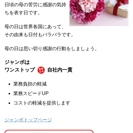
日頃の母の苦労に感謝の気持
ちを表す日です。
母の日は世界各国にあって、
その由来も日付もバラバラです。
母の日は思い切り感謝の行動をしましょう。
ジャンボは
ワンストップ
自社内一貫
業務負担の軽減
業務スピードUP
コストの軽減を提供します
ジャンボトップページ