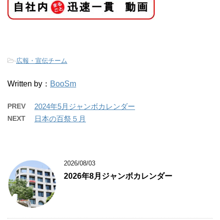
-
広報・宣伝チーム
Written by：
BooSm
PREV
2024年5月ジャンボカレンダー
NEXT
日本の百祭５月
2026/08/03
2026年8月ジャンボカレンダー