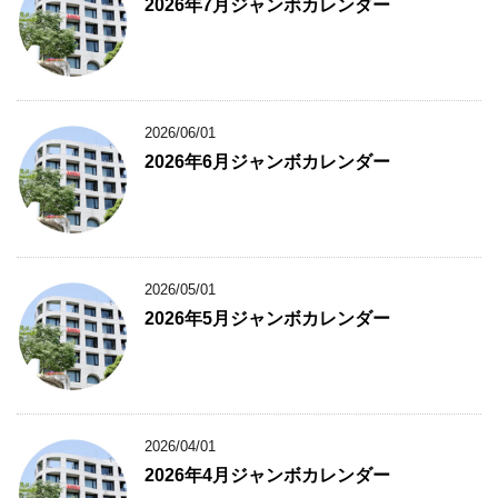
2026年7月ジャンボカレンダー
2026/06/01
2026年6月ジャンボカレンダー
2026/05/01
2026年5月ジャンボカレンダー
2026/04/01
2026年4月ジャンボカレンダー