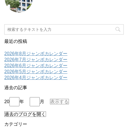
最近の投稿
2026年8月ジャンボカレンダー
2026年7月ジャンボカレンダー
2026年6月ジャンボカレンダー
2026年5月ジャンボカレンダー
2026年4月ジャンボカレンダー
過去の記事
20
年
月
表示する
過去のブログを開く
カテゴリー