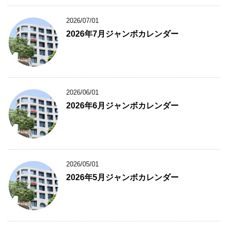
2026/07/01
2026年7月ジャンボカレンダー
2026/06/01
2026年6月ジャンボカレンダー
2026/05/01
2026年5月ジャンボカレンダー