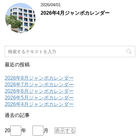
2026/04/01
2026年4月ジャンボカレンダー
最近の投稿
2026年8月ジャンボカレンダー
2026年7月ジャンボカレンダー
2026年6月ジャンボカレンダー
2026年5月ジャンボカレンダー
2026年4月ジャンボカレンダー
過去の記事
20
年
月
表示する