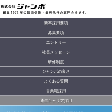
新卒採用要項
募集要項
エントリー
社長メッセージ
研修制度
ジャンボの良さ
よくある質問
営業職採用
通年キャリア採用