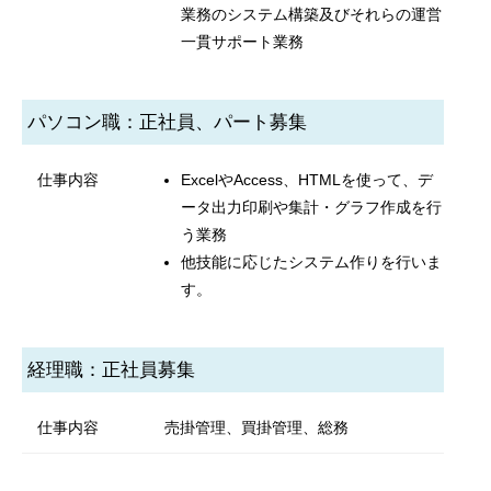
業務のシステム構築及びそれらの運営
一貫サポート業務
パソコン職：正社員、パート募集
仕事内容
ExcelやAccess、HTMLを使って、デ
ータ出力印刷や集計・グラフ作成を行
う業務
他技能に応じたシステム作りを行いま
す。
経理職：正社員募集
仕事内容
売掛管理、買掛管理、総務