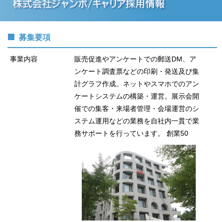
募集要項
事業内容
販売促進やアンケートでの郵送DM、ア
ンケート調査票などの印刷・発送及び集
計グラフ作成。ネットやスマホでのアン
ケートシステムの構築・運営。展示会開
催での集客・来場者管理・会場運営のシ
ステム運用などの業務を自社内一貫で業
務サポートを行っています。
創業50